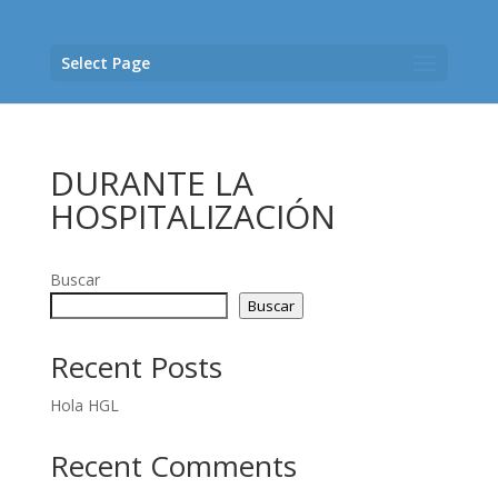
Select Page
DURANTE LA
HOSPITALIZACIÓN
Buscar
Buscar
Recent Posts
Hola HGL
Recent Comments