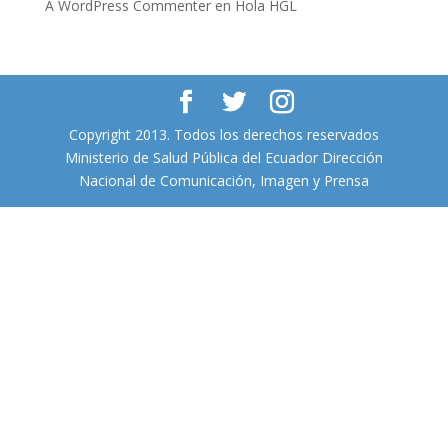
A WordPress Commenter
en
Hola HGL
Copyright 2013. Todos los derechos reservados
Ministerio de Salud Pública del Ecuador Dirección
Nacional de Comunicación, Imagen y Prensa