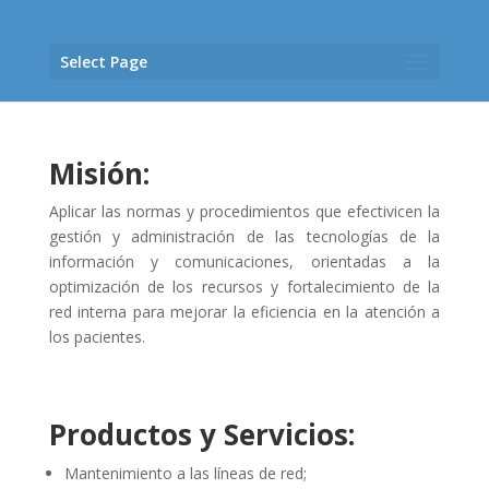
Select Page
Misión:
Aplicar las normas y procedimientos que efectivicen la
gestión y administración de las tecnologías de la
información y comunicaciones, orientadas a la
optimización de los recursos y fortalecimiento de la
red interna para mejorar la eficiencia en la atención a
los pacientes.
Productos y Servicios:
Mantenimiento a las líneas de red;