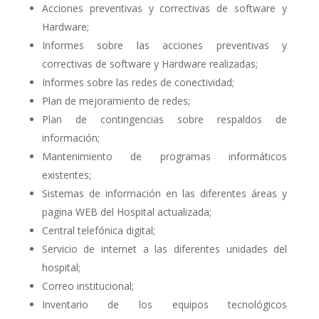
Acciones preventivas y correctivas de software y
Hardware;
Informes sobre las acciones preventivas y
correctivas de software y Hardware realizadas;
Informes sobre las redes de conectividad;
Plan de mejoramiento de redes;
Plan de contingencias sobre respaldos de
información;
Mantenimiento de programas informáticos
existentes;
Sistemas de información en las diferentes áreas y
pagina WEB del Hospital actualizada;
Central telefónica digital;
Servicio de internet a las diferentes unidades del
hospital;
Correo institucional;
Inventario de los equipos tecnológicos