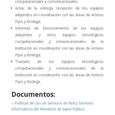
computacionales y comunicacionales;
Actas de la entrega recepción de los equipos
adquiridos en coordinación con las áreas de Activos
Fijos y Bodega;
Informes de funcionamiento de los equipos
adquiridos y otros equipos tecnológicos
computacionales y comunicacionales de la
institución en coordinación con las áreas de Activos
Fijos y Bodega;
Traslado de los equipos tecnológicos
computacionales y comunicacionales de la
institución en coordinación con las áreas de Activos
Fijos y Bodega.
Documentos:
–
Políticas de Uso de Servicios de Red y Servicios
Informáticos del Ministerio de Salud Pública