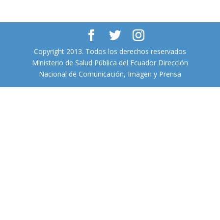
Copyright 2013. Todos los derechos reservados
Ministerio de Salud Pública del Ecuador Dirección
Nacional de Comunicación, Imagen y Prensa