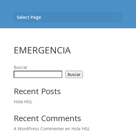
Select Page
EMERGENCIA
Buscar
Buscar
Recent Posts
Hola HGL
Recent Comments
A WordPress Commenter
en
Hola HGL