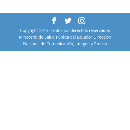
Copyright 2013. Todos los derechos reservados
Ministerio de Salud Pública del Ecuador Dirección
Nacional de Comunicación, Imagen y Prensa