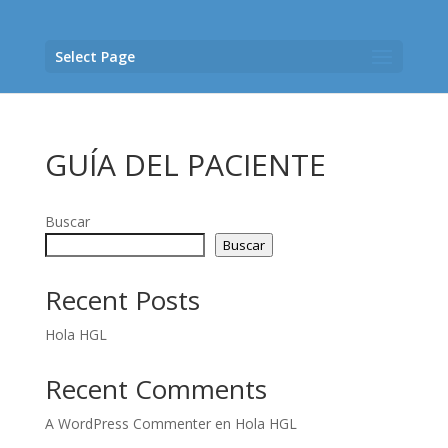
Select Page
GUÍA DEL PACIENTE
Buscar
Buscar
Recent Posts
Hola HGL
Recent Comments
A WordPress Commenter
en
Hola HGL