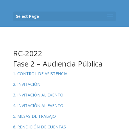
Select Page
RC-2022
Fase 2 – Audiencia Pública
1. CONTROL DE ASISTENCIA
2. INVITACIÓN
3. INVITACIÓN AL EVENTO
4. INVITACIÓN AL EVENTO
5. MESAS DE TRABAJO
6. RENDICIÓN DE CUENTAS