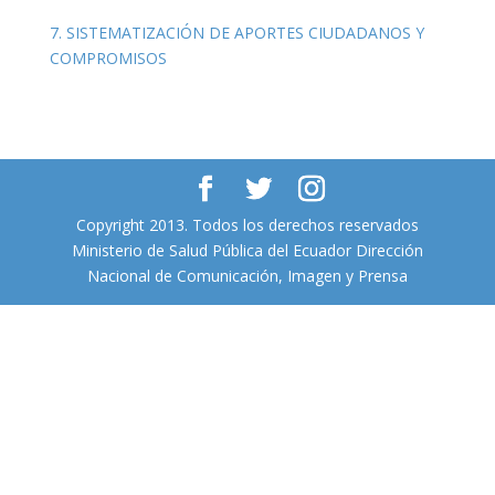
7.
SISTEMATIZACIÓN DE APORTES CIUDADANOS Y
COMPROMISOS
Copyright 2013. Todos los derechos reservados
Ministerio de Salud Pública del Ecuador Dirección
Nacional de Comunicación, Imagen y Prensa