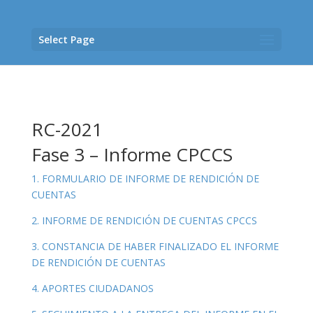
Select Page
RC-2021
Fase 3 – Informe CPCCS
1. FORMULARIO DE INFORME DE RENDICIÓN DE
CUENTAS
2. INFORME DE RENDICIÓN DE CUENTAS CPCCS
3. CONSTANCIA DE HABER FINALIZADO EL INFORME
DE RENDICIÓN DE CUENTAS
4. APORTES CIUDADANOS