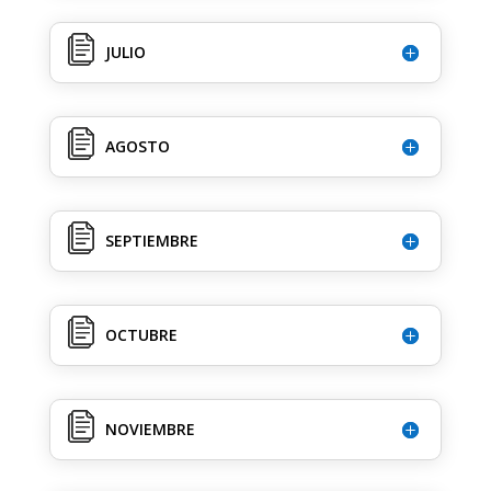
JULIO
AGOSTO
SEPTIEMBRE
OCTUBRE
NOVIEMBRE