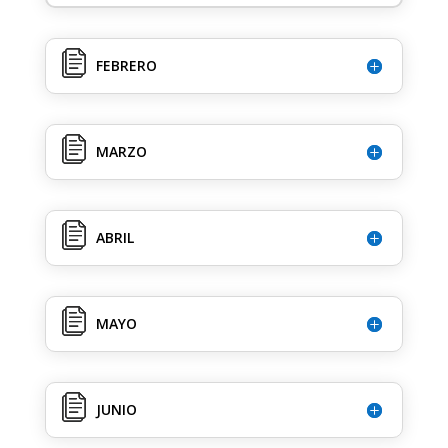
FEBRERO
MARZO
ABRIL
MAYO
JUNIO