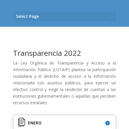
Select Page
Transparencia 2022
La Ley Orgánica de Transparencia y Acceso a la
Información Pública (LOTAIP) plantea la participación
ciudadana y el derecho de acceso a la información
relacionada con asuntos públicos, para ejercer un
efectivo control y exigir la rendición de cuentas a las
instituciones gubernamentales o aquellas que perciben
recursos estatales
ENERO