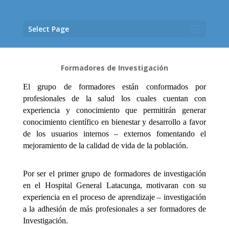
Select Page
Formadores de Investigación
El grupo de formadores están conformados por
profesionales de la salud los cuales cuentan con
experiencia y conocimiento que permitirán generar
conocimiento científico en bienestar y desarrollo a favor
de los usuarios internos – externos fomentando el
mejoramiento de la calidad de vida de la población.
Por ser el primer grupo de formadores de investigación
en el Hospital General Latacunga, motivaran con su
experiencia en el proceso de aprendizaje – investigación
a la adhesión de más profesionales a ser formadores de
Investigación.