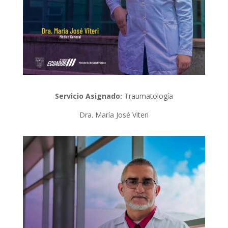
Servicio Asignado:
Traumatología
Dra. María José Viteri