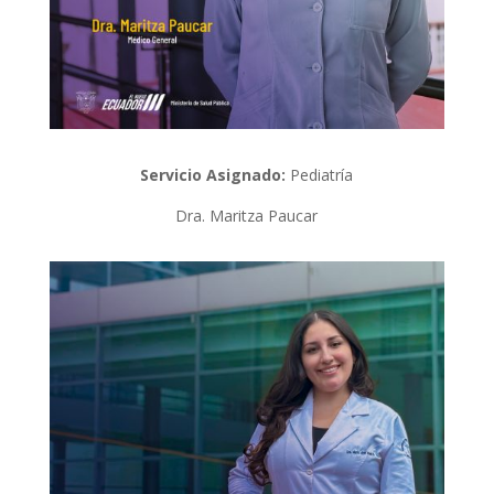
Servicio Asignado:
Pediatría
Dra. Maritza Paucar