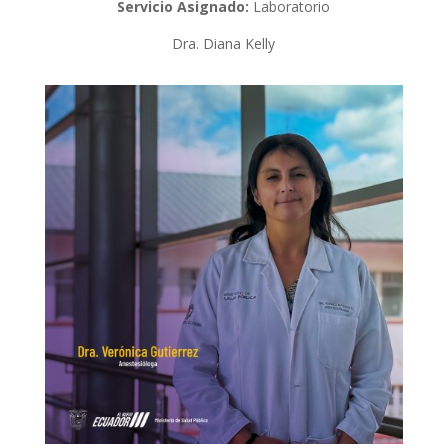
Servicio Asignado:
Laboratorio
Dra. Diana Kelly