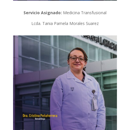
Servicio Asignado:
Medicina Transfusional
Lcda. Tania Pamela Morales Suarez