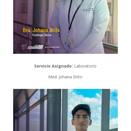
Servicio Asignado:
Laboratorio
Med. Johana Brito