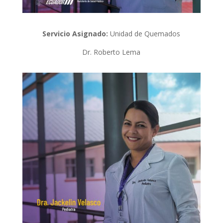
Servicio Asignado:
Unidad de Quemados
Dr. Roberto Lema