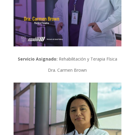
Servicio Asignado:
Rehabilitación y Terapia Física
Dra. Carmen Brown