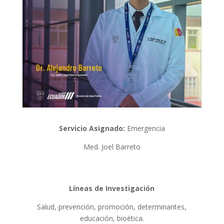
Servicio Asignado:
Emergencia
Med. Joel Barreto
Líneas de Investigación
Salud, prevención, promoción, determinantes,
educación, bioética.