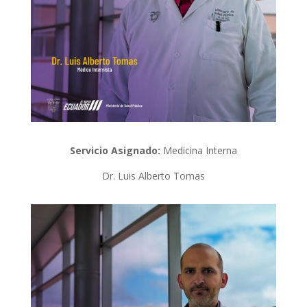
Servicio Asignado:
Medicina Interna
Dr. Luis Alberto Tomas