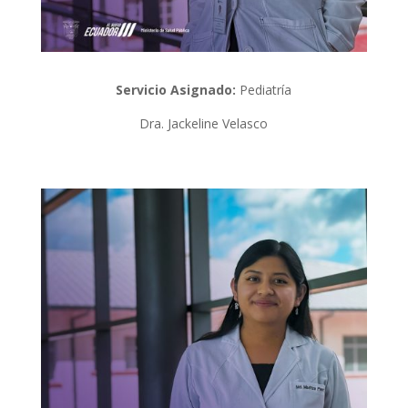
Servicio Asignado:
Pediatría
Dra. Jackeline Velasco