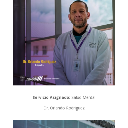
Servicio Asignado:
Salud Mental
Dr. Orlando Rodriguez