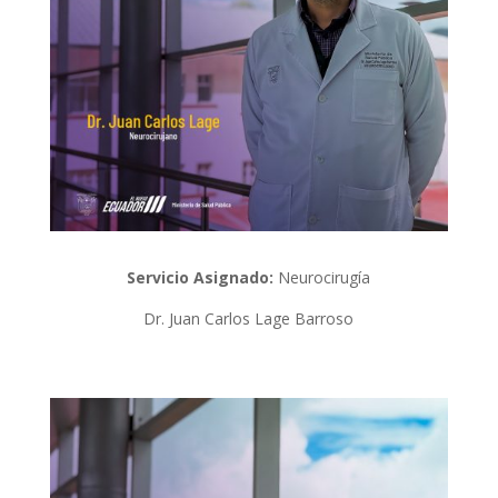
Servicio Asignado:
Neurocirugía
Dr. Juan Carlos Lage Barroso