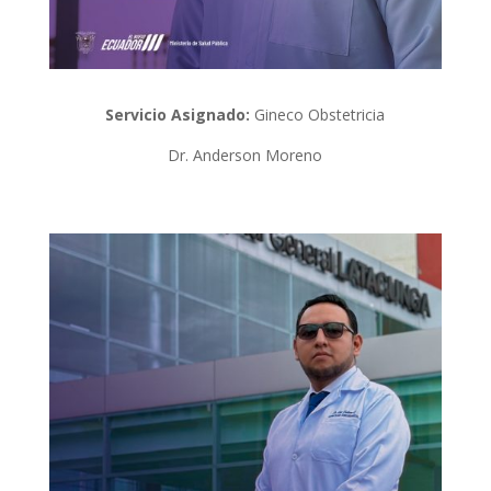
Servicio Asignado:
Gineco Obstetricia
Dr. Anderson Moreno