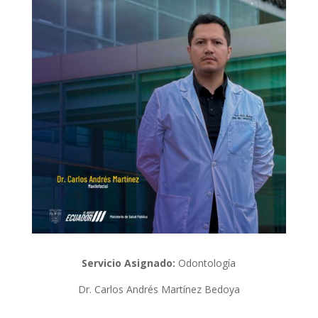
Servicio Asignado:
Odontología
Dr. Carlos Andrés Martínez Bedoya