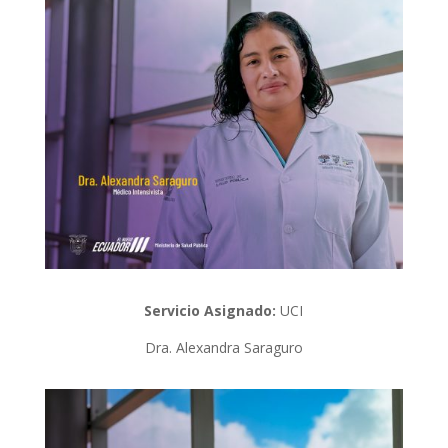
Servicio Asignado:
UCI
Dra. Alexandra Saraguro