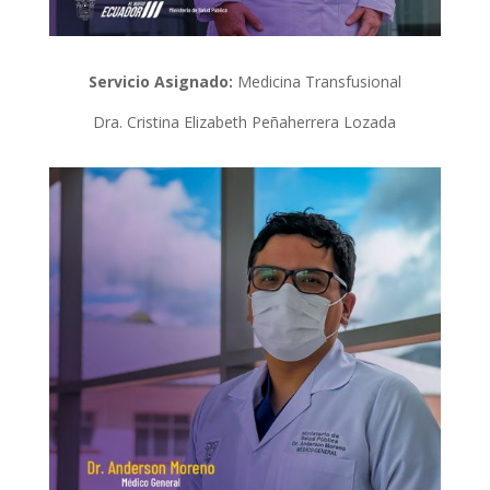
Servicio Asignado:
Medicina Transfusional
Dra. Cristina Elizabeth Peñaherrera Lozada