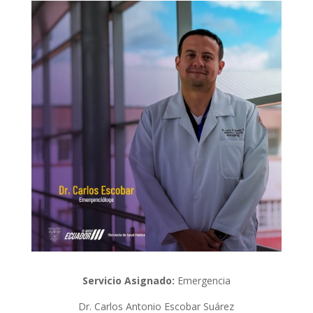
Servicio Asignado:
Emergencia
Dr. Carlos Antonio Escobar Suárez