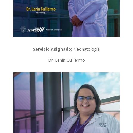
Servicio Asignado:
Neonatología
Dr. Lenin Guillermo