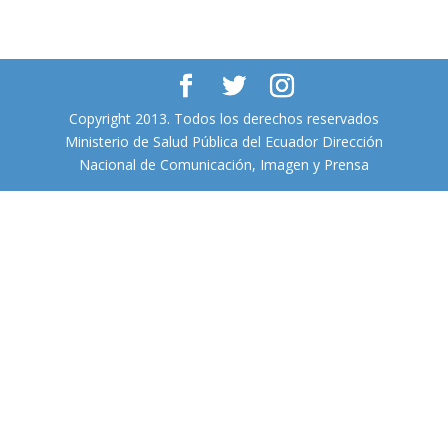
Copyright 2013. Todos los derechos reservados
Ministerio de Salud Pública del Ecuador Dirección
Nacional de Comunicación, Imagen y Prensa