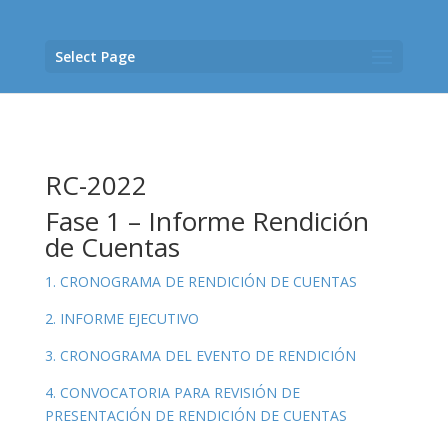
Select Page
RC-2022
Fase 1 – Informe Rendición
de Cuentas
1. CRONOGRAMA DE RENDICIÓN DE CUENTAS
2. INFORME EJECUTIVO
3. CRONOGRAMA DEL EVENTO DE RENDICIÓN
4. CONVOCATORIA PARA REVISIÓN DE
PRESENTACIÓN DE RENDICIÓN DE CUENTAS