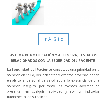
Ir Al Sitio
SISTEMA DE NOTIFICACIÓN Y APRENDIZAJE EVENTOS
RELACIONADOS CON LA SEGURIDAD DEL PACIENTE
La
Seguridad del Paciente
constituye una prioridad en la
atención en salud, los incidentes y eventos adversos ponen
en alerta al personal de salud sobre la existencia de una
atención insegura, por tanto los eventos adversos se
presentan en cualquier actividad y son un indicador
fundamental de su calidad.