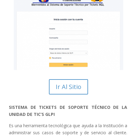
Ir Al Sitio
SISTEMA DE TICKETS DE SOPORTE TÉCNICO DE LA
UNIDAD DE TIC’S GLPI
Es una herramienta tecnológica que ayuda a la Institución a
administrar sus casos de soporte y de servicio al cliente.