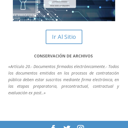
Ir Al Sitio
CONSERVACIÓN DE ARCHIVOS
«Artículo 20.- Documentos firmados electrónicamente.- Todos
los documentos emitidos en los procesos de contratación
pública deben estar suscritos mediante firma electrónica, en
las etapas preparatoria, precontractual, contractual y
evaluación ex post..»