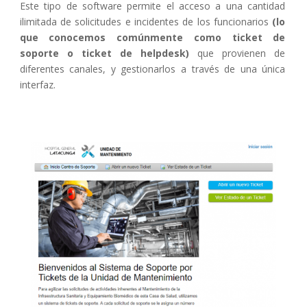
Este tipo de software permite el acceso a una cantidad
ilimitada de solicitudes e incidentes de los funcionarios
(lo
que conocemos comúnmente como ticket de
soporte o ticket de helpdesk)
que provienen de
diferentes canales, y gestionarlos a través de una única
interfaz.