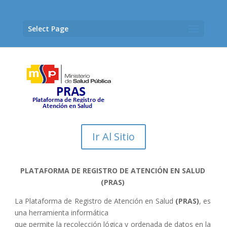
Select Page
Ir Al Sitio
PLATAFORMA DE REGISTRO DE ATENCIÓN EN SALUD
(PRAS)
La Plataforma de Registro de Atención en Salud
(PRAS)
, es
una herramienta informática
que permite la recolección lógica y ordenada de datos en la