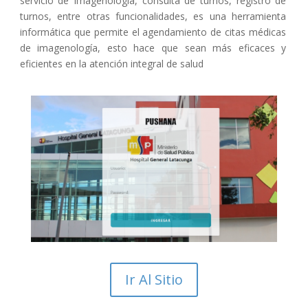
servicio de Imagenología, consulta de turnos, registro de
turnos, entre otras funcionalidades, es una herramienta
informática que permite el
agendamiento de citas médicas
de imagenología
, esto hace que sean más eficaces y
eficientes en la atención integral de salud
Ir Al Sitio