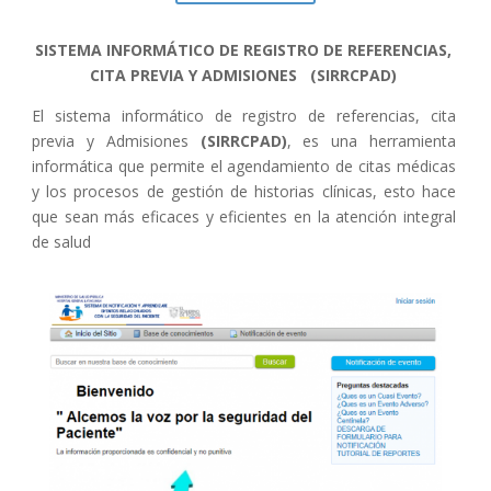
SISTEMA INFORMÁTICO
DE REGISTRO DE REFERENCIAS,
CITA PREVIA Y ADMISIONES (SIRRCPAD)
El sistema informático de registro de referencias, cita
previa y Admisiones
(SIRRCPAD)
, es una herramienta
informática que permite el
agendamiento de citas médicas
y
los procesos de gestión de historias clínicas, esto hace
que sean más eficaces y eficientes en la atención integral
de salud