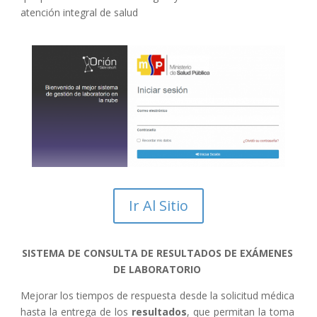
atención integral de salud
Ir Al Sitio
SISTEMA DE CONSULTA DE RESULTADOS DE EXÁMENES
DE LABORATORIO
Mejorar los tiempos de respuesta desde la solicitud médica
hasta la entrega de los
resultados
, que permitan la toma