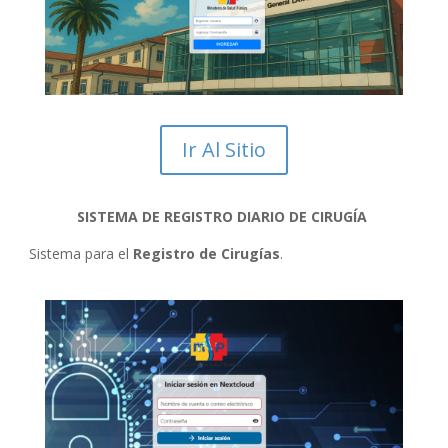
Ir Al Sitio
SISTEMA DE REGISTRO DIARIO DE CIRUGÍA
Sistema para el
Registro de Cirugías
.