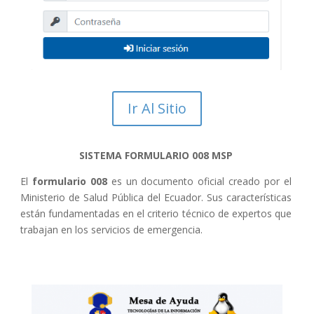
Ir Al Sitio
SISTEMA FORMULARIO 008 MSP
El
formulario 008
es un documento oficial creado por el
Ministerio de Salud Pública del Ecuador. Sus características
están fundamentadas en el criterio técnico de expertos que
trabajan en los servicios de emergencia.