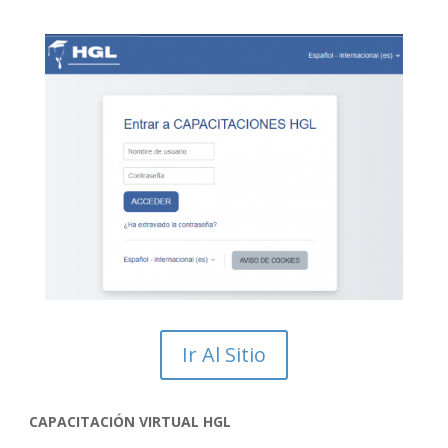
Ir Al Sitio
CAPACITACIÓN VIRTUAL HGL