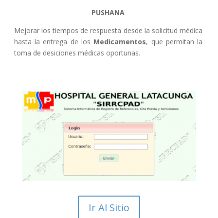
PUSHANA
Mejorar los tiempos de respuesta desde la solicitud médica
hasta la entrega de los
Medicamentos
, que permitan la
toma de desiciones médicas oportunas.
Ir Al Sitio