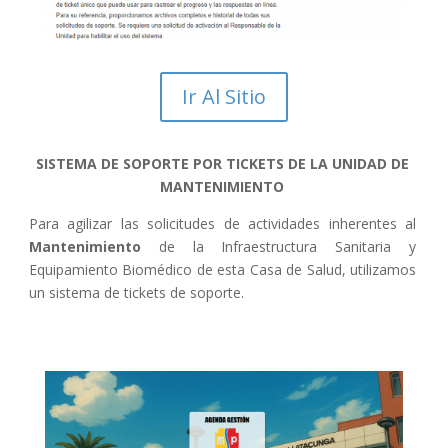
Ir Al Sitio
SISTEMA DE SOPORTE POR TICKETS DE LA UNIDAD DE
MANTENIMIENTO
Para agilizar las solicitudes de actividades inherentes al
Mantenimiento
de la Infraestructura Sanitaria y
Equipamiento Biomédico de esta Casa de Salud, utilizamos
un sistema de tickets de soporte.