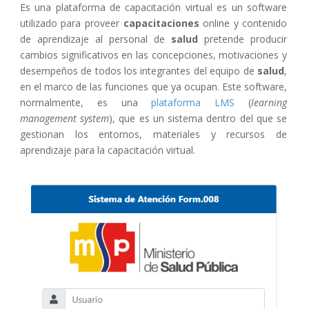
Es una plataforma de capacitación virtual es un software
utilizado para proveer
capacitaciones
online y contenido
de aprendizaje al
personal de
salud
pretende producir
cambios significativos en las concepciones, motivaciones y
desempeños de todos los integrantes del equipo de
salud
,
en el marco de las funciones que ya ocupan
. Este software,
normalmente, es una
plataforma LMS
(
learning
management system
), que es un sistema dentro del que se
gestionan los entornos, materiales y recursos de
aprendizaje para la capacitación virtual.