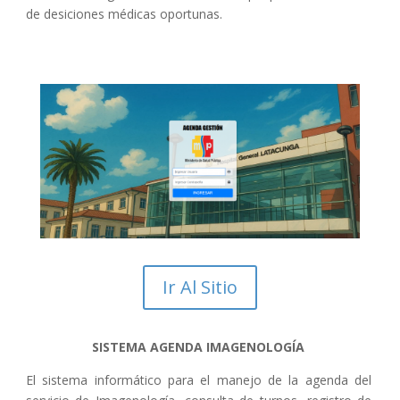
de desiciones médicas oportunas.
Ir Al Sitio
SISTEMA AGENDA IMAGENOLOGÍA
El sistema informático para el manejo de la agenda del