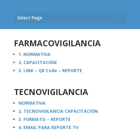
Select Page
FARMACOVIGILANCIA
1. NORMATIVA
2. CAPACITACIÓN
3. LINK – QR Code – REPORTE
TECNOVIGILANCIA
NORMATIVA
2. TECNOVIGILANCIA CAPACITACIÓN
3. FORMATO – REPORTE
4. EMAIL PARA REPORTE TV