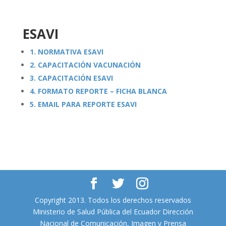
ESAVI
1. NORMATIVA ESAVI
2. CAPACITACIÓN VACUNACIÓN
3. CAPACITACIÓN ESAVI
4. FORMATO REPORTE – FICHA BLANCA
5. EMAIL PARA REPORTE ESAVI
Copyright 2013. Todos los derechos reservados
Ministerio de Salud Pública del Ecuador Dirección
Nacional de Comunicación, Imagen y Prensa